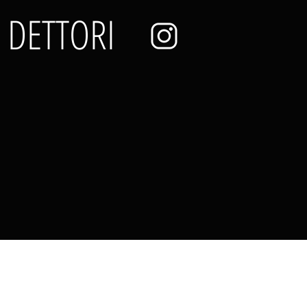
 DETTORI