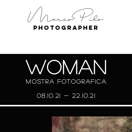
Marco Pilo
photographer
WOMAN
mostra fotografica
08.10.21 - 22.10.21