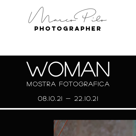
Marco Pilo
photographer
WOMAN
mostra fotografica
08.10.21 - 22.10.21