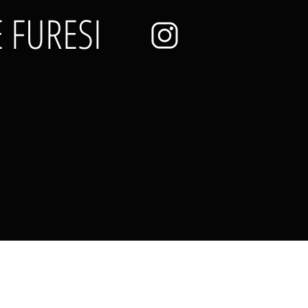
E FURESI